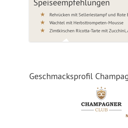
Speiseempfehlungen
Rehrücken mit Selleriestampf und Rote
Wachtel mit Herbsttrompeten-Mousse
Zimtkirschen Ricotta-Tarte mit Zucchini
Geschmacksprofil Champagn