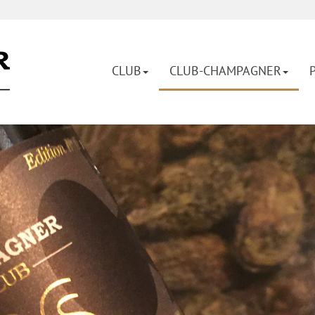
CLUB
CLUB-CHAMPAGNER