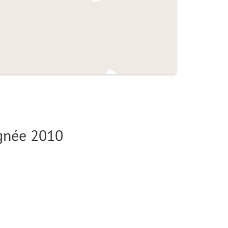
ignée 2010