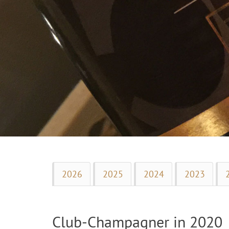
2026
2025
2024
2023
Club-Champagner in 2020