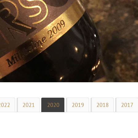
2022
2021
2020
2019
2018
2017