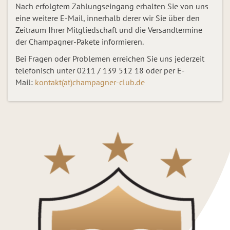
Nach erfolgtem Zahlungseingang erhalten Sie von uns
eine weitere E-Mail, innerhalb derer wir Sie über den
Zeitraum Ihrer Mitgliedschaft und die Versandtermine
der Champagner-Pakete informieren.
Bei Fragen oder Problemen erreichen Sie uns jederzeit
telefonisch unter 0211 / 139 512 18 oder per E-
Mail:
kontakt(at)champagner-club.de