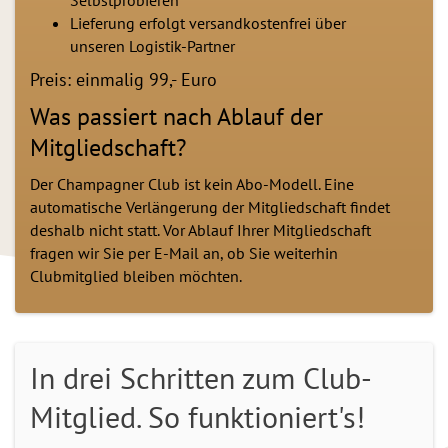
Selbstprobieren
Lieferung erfolgt versandkostenfrei über
unseren Logistik-Partner
Preis: einmalig 99,- Euro
Was passiert nach Ablauf der
Mitgliedschaft?
Der Champagner Club ist kein Abo-Modell. Eine
automatische Verlängerung der Mitgliedschaft findet
deshalb nicht statt. Vor Ablauf Ihrer Mitgliedschaft
fragen wir Sie per E-Mail an, ob Sie weiterhin
Clubmitglied bleiben möchten.
In drei Schritten zum Club-
Mitglied. So funktioniert's!