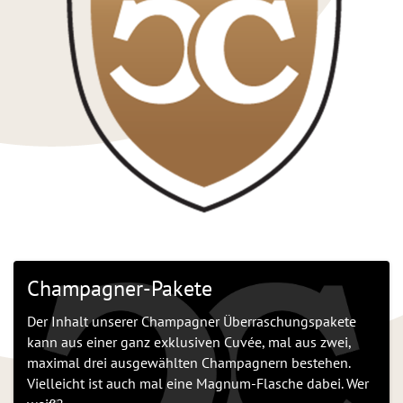
Champagner-Pakete
Der Inhalt unserer Champagner Überraschungspakete
kann aus einer ganz exklusiven Cuvée, mal aus zwei,
maximal drei ausgewählten Champagnern bestehen.
Vielleicht ist auch mal eine Magnum-Flasche dabei. Wer