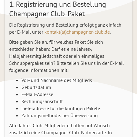
1. Registrierung und Bestellung
Champagner Club-Paket
Die Registrierung und Bestellung erfolgt ganz einfach
per E-Mail unter
kontakt(at)champagner-club.de
.
Bitte geben Sie an, für welches Paket Sie sich
entschieden haben: Darf es eine Jahres-,
Halbjahresmitgliedschaft oder ein einmaliges
Schnupperpaket sein? Bitte teilen Sie uns in der E-Mail
folgende Informationen mit:
Vor- und Nachname des Mitglieds
Geburtsdatum
E-Mail-Adresse
Rechnungsanschrift
Lieferadresse für die künftigen Pakete
Zahlungsmethode: per Überweisung
Alle Jahres Club-Mitglieder erhalten auf Wunsch
zusätzlich eine Champagner Club-Partnerkarte. In