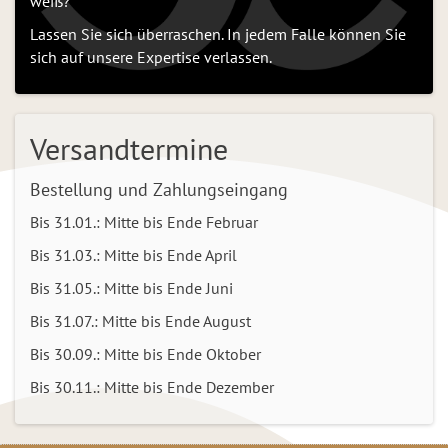
weiß?
Lassen Sie sich überraschen. In jedem Falle können Sie
sich auf unsere Expertise verlassen.
Versandtermine
Bestellung und Zahlungseingang
Bis 31.01.: Mitte bis Ende Februar
Bis 31.03.: Mitte bis Ende April
Bis 31.05.: Mitte bis Ende Juni
Bis 31.07.: Mitte bis Ende August
Bis 30.09.: Mitte bis Ende Oktober
Bis 30.11.: Mitte bis Ende Dezember