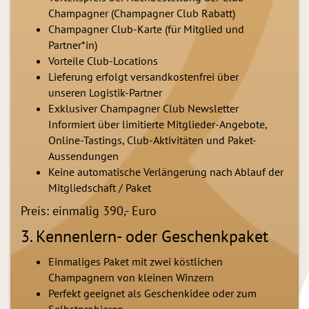
Champagner (Champagner Club Rabatt)
Champagner Club-Karte (für Mitglied und
Partner*in)
Vorteile Club-Locations
Lieferung erfolgt versandkostenfrei über
unseren Logistik-Partner
Exklusiver Champagner Club Newsletter
Informiert über limitierte Mitglieder-Angebote,
Online-Tastings, Club-Aktivitäten und Paket-
Aussendungen
Keine automatische Verlängerung nach Ablauf der
Mitgliedschaft / Paket
Preis: einmalig 390,- Euro
3. Kennenlern- oder Geschenkpaket
Einmaliges Paket mit zwei köstlichen
Champagnern von kleinen Winzern
Perfekt geeignet als Geschenkidee oder zum