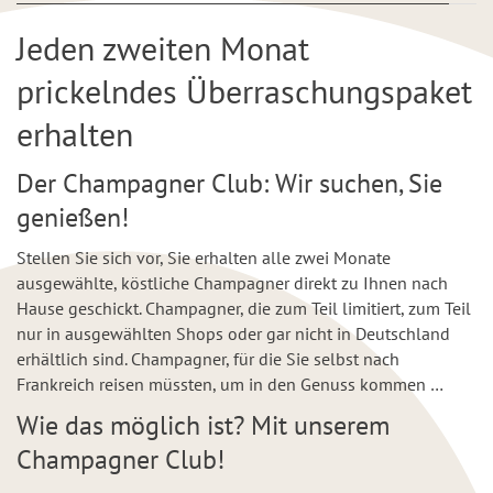
Jeden zweiten Monat
prickelndes Überraschungspaket
erhalten
Der Champagner Club: Wir suchen, Sie
genießen!
Stellen Sie sich vor, Sie erhalten alle zwei Monate
ausgewählte, köstliche Champagner direkt zu Ihnen nach
Hause geschickt. Champagner, die zum Teil limitiert, zum Teil
nur in ausgewählten Shops oder gar nicht in Deutschland
erhältlich sind. Champagner, für die Sie selbst nach
Frankreich reisen müssten, um in den Genuss kommen …
Wie das möglich ist? Mit unserem
Champagner Club!