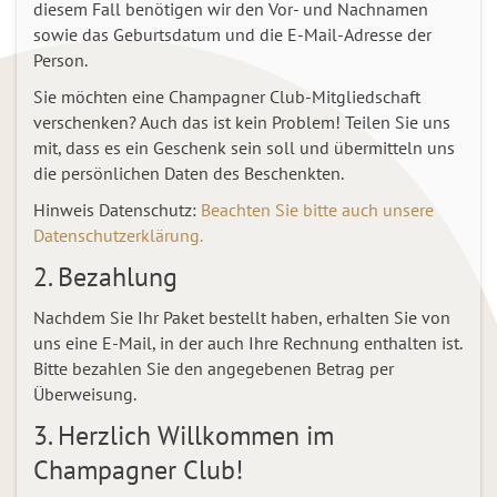
diesem Fall benötigen wir den Vor- und Nachnamen
sowie das Geburtsdatum und die E-Mail-Adresse der
Person.
Sie möchten eine Champagner Club-Mitgliedschaft
verschenken? Auch das ist kein Problem! Teilen Sie uns
mit, dass es ein Geschenk sein soll und übermitteln uns
die persönlichen Daten des Beschenkten.
Hinweis Datenschutz:
Beachten Sie bitte auch unsere
Datenschutzerklärung.
2. Bezahlung
Nachdem Sie Ihr Paket bestellt haben, erhalten Sie von
uns eine E-Mail, in der auch Ihre Rechnung enthalten ist.
Bitte bezahlen Sie den angegebenen Betrag per
Überweisung.
3. Herzlich Willkommen im
Champagner Club!