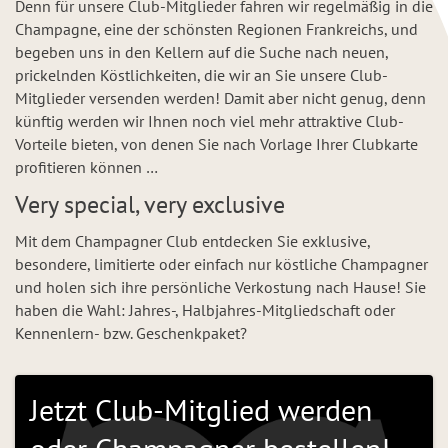
Denn für unsere Club-Mitglieder fahren wir regelmäßig in die
Champagne, eine der schönsten Regionen Frankreichs, und
begeben uns in den Kellern auf die Suche nach neuen,
prickelnden Köstlichkeiten, die wir an Sie unsere Club-
Mitglieder versenden werden! Damit aber nicht genug, denn
künftig werden wir Ihnen noch viel mehr attraktive Club-
Vorteile bieten, von denen Sie nach Vorlage Ihrer Clubkarte
profitieren können …
Very special, very exclusive
Mit dem Champagner Club entdecken Sie exklusive,
besondere, limitierte oder einfach nur köstliche Champagner
und holen sich ihre persönliche Verkostung nach Hause! Sie
haben die Wahl: Jahres-, Halbjahres-Mitgliedschaft oder
Kennenlern- bzw. Geschenkpaket?
Jetzt Club-Mitglied werden