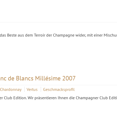
as Beste aus dem Terroir der Champagne wider, mit einer Mischu
nc de Blancs Millésime 2007
Chardonnay
Vertus
Geschmacksprofil
r Club Edition. Wir präsentieren Ihnen die Champagner Club Edit