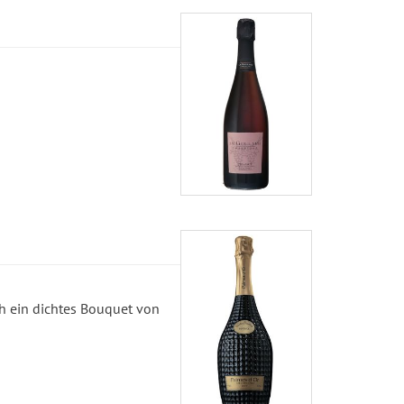
h ein dichtes Bouquet von