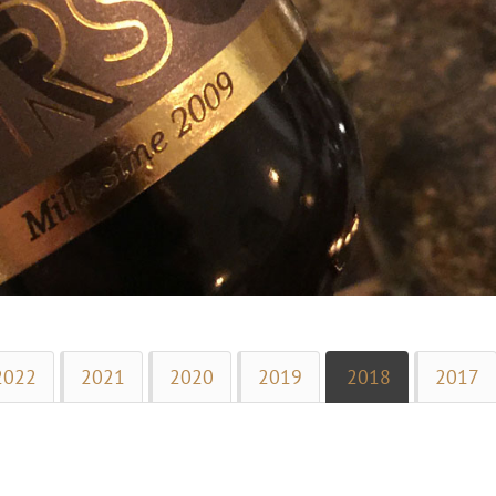
2022
2021
2020
2019
2018
2017