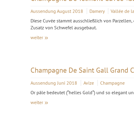
Aussendung August 2018
Damery
Vallée de 
Diese Cuvée stammt ausschließlich von Parzellen
Zusatz von Schwefel ausgebaut.
weiter
Champagne De Saint Gall Grand C
Aussendung Juni 2018
Avize
Champagne
Or pâle bedeutet (“helles Gold“) und so elegant un
weiter