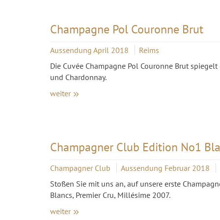
Champagne Pol Couronne Brut
Aussendung April 2018
Reims
Die Cuvée Champagne Pol Couronne Brut spiegelt d
und Chardonnay.
weiter
Champagner Club Edition No1 Bla
Champagner Club
Aussendung Februar 2018
Stoßen Sie mit uns an, auf unsere erste Champagne
Blancs, Premier Cru, Millésime 2007.
weiter