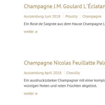
Champagne J.M. Goulard L`Éclata
Aussendung Juni 2018
Prouilly
Champagne
Ein Rosé de Saignée aus dem Hause Champagne J.
weiter
Champagne Nicolas Feuillatte Pa
Aussendung April 2018
Chouilly
Ein ausdrucksstarker Champagner mit einer kompl
würzigen Noten und roten Früchten abgelöst.
weiter