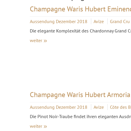
Champagne Waris Hubert Eminence
Aussendung Dezember 2018
Avize
Grand Cru
Die elegante Komplexität des Chardonnay Grand Cr
weiter
Champagne Waris Hubert Armorial
Aussendung Dezember 2018
Avize
Côte des 
Die Pinot Noir-Traube findet ihren eleganten Ausdr
weiter