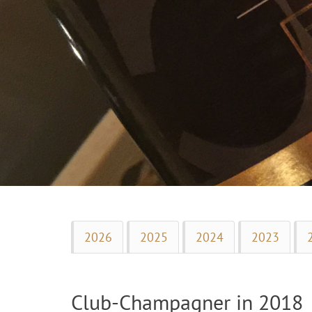
2026
2025
2024
2023
Club-Champagner in 2018