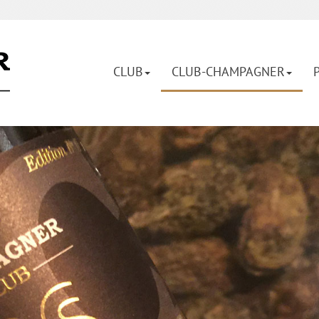
CLUB
CLUB-CHAMPAGNER