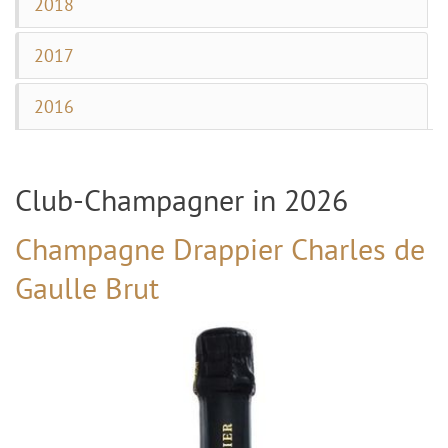
2018
2017
2016
Club-Champagner in 2026
Champagne Drappier Charles de
Gaulle Brut