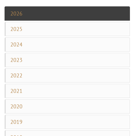
2026
2025
2024
2023
2022
2021
2020
2019