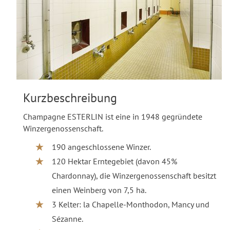
Kurzbeschreibung
Champagne ESTERLIN ist eine in 1948 gegründete
Winzergenossenschaft.
190 angeschlossene Winzer.
120 Hektar Erntegebiet (davon 45%
Chardonnay), die Winzergenossenschaft besitzt
einen Weinberg von 7,5 ha.
3 Kelter: la Chapelle-Monthodon, Mancy und
Sézanne.