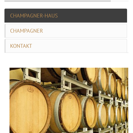
CHAMPAGNER-HAUS
CHAMPAGNER
KONTAKT