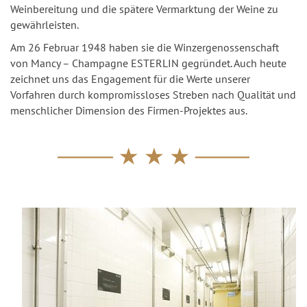
Weinbereitung und die spätere Vermarktung der Weine zu
gewährleisten.
Am 26 Februar 1948 haben sie die Winzergenossenschaft
von Mancy – Champagne ESTERLIN gegründet. Auch heute
zeichnet uns das Engagement für die Werte unserer
Vorfahren durch kompromissloses Streben nach Qualität und
menschlicher Dimension des Firmen-Projektes aus.