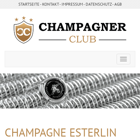
STARTSEITE
- ­
KONTAKT
- ­
IMPRESSUM
- ­
DATENSCHUTZ
-
AGB
CHAMPAGNE ESTERLIN