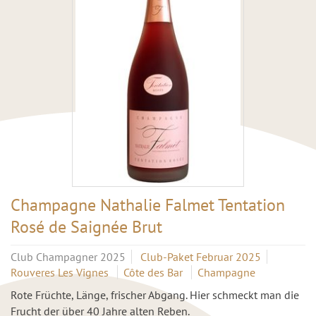
Champagne Nathalie Falmet Tentation
Rosé de Saignée Brut
Club Champagner 2025
Club-Paket Februar 2025
Rouveres Les Vignes
Côte des Bar
Champagne
Rote Früchte, Länge, frischer Abgang. Hier schmeckt man die
Frucht der über 40 Jahre alten Reben.