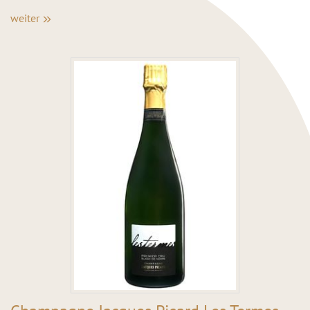
weiter