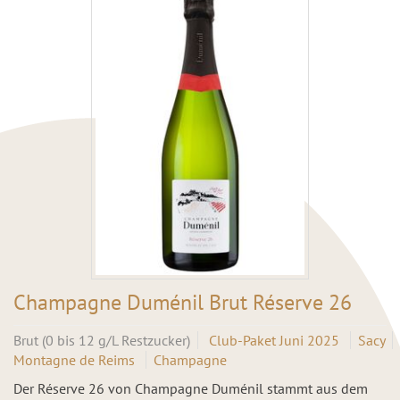
Champagne Duménil Brut Réserve 26
Brut (0 bis 12 g/L Restzucker)
Club-Paket Juni 2025
Sacy
Montagne de Reims
Champagne
Der Réserve 26 von Champagne Duménil stammt aus dem