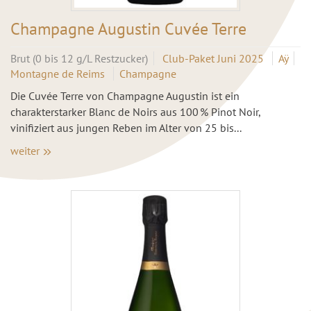
Champagne Augustin Cuvée Terre
Brut (0 bis 12 g/L Restzucker)
Club-Paket Juni 2025
Aÿ
Montagne de Reims
Champagne
Die Cuvée Terre von Champagne Augustin ist ein
charakterstarker Blanc de Noirs aus 100 % Pinot Noir,
vinifiziert aus jungen Reben im Alter von 25 bis...
weiter