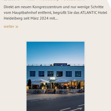
Direkt am neuen Kongresszentrum und nur wenige Schritte
vom Hauptbahnhof entfernt, begrüßt Sie das ATLANTIC Hotel
Heidelberg seit März 2024 mit...
weiter