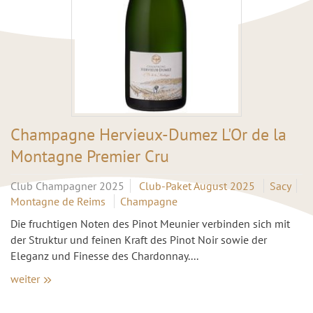
Champagne Hervieux-Dumez L'Or de la
Montagne Premier Cru
Club Champagner 2025
Club-Paket August 2025
Sacy
Montagne de Reims
Champagne
Die fruchtigen Noten des Pinot Meunier verbinden sich mit
der Struktur und feinen Kraft des Pinot Noir sowie der
Eleganz und Finesse des Chardonnay....
weiter