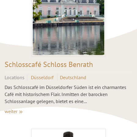
Schlosscafé Schloss Benrath
Locations
Düsseldorf
Deutschland
Das Schlosscafé im Düsseldorfer Süden ist ein charmantes
Café mit historischem Flair. Inmitten der barocken
Schlossanlage gelegen, bietet es eine...
weiter