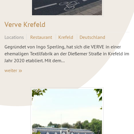
Verve Krefeld
Locations
Restaurant
Krefeld
Deutschland
Gegründet von Ingo Sperling, hat sich die VERVE in einer
ehemaligen Textilfabrik an der Dießemer Straße in Krefeld im
Jahr 2020 etabliert. Mit dem...
weiter