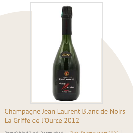
Champagne Jean Laurent Blanc de Noirs
La Griffe de l’Ource 2012