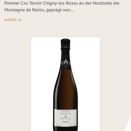
Premier-Cru-Terroir Chigny-les-Roses an der Nordseite der
Montagne de Reims, geprägt von...
weiter