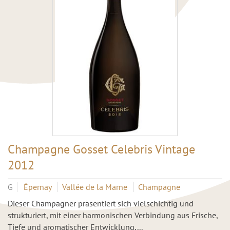
Champagne Gosset Celebris Vintage
2012
G
Épernay
Vallée de la Marne
Champagne
Dieser Champagner präsentiert sich vielschichtig und
strukturiert, mit einer harmonischen Verbindung aus Frische,
Tiefe und aromatischer Entwicklung,...