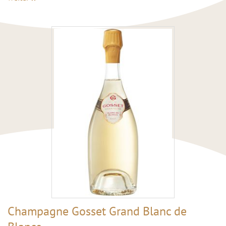
Champagne Gosset Grand Blanc de