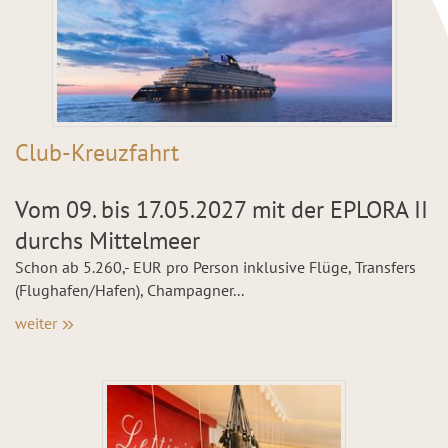
Club-Kreuzfahrt
Vom 09. bis 17.05.2027 mit der EPLORA II
durchs Mittelmeer
Schon ab 5.260,- EUR pro Person inklusive Flüge, Transfers
(Flughafen/Hafen), Champagner...
weiter