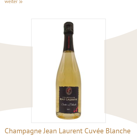
weiter
Champagne Jean Laurent Cuvée Blanche