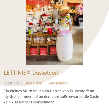
LETTINIS® Düsseldorf
Locations
Düsseldorf
Deutschland
Ein kleines Stück Italien im Herzen von Düsseldorf: Im
idyllischen Innenhof an der Jahnstraße erwartet die Gäste
kein klassischer Feinkostladen,...