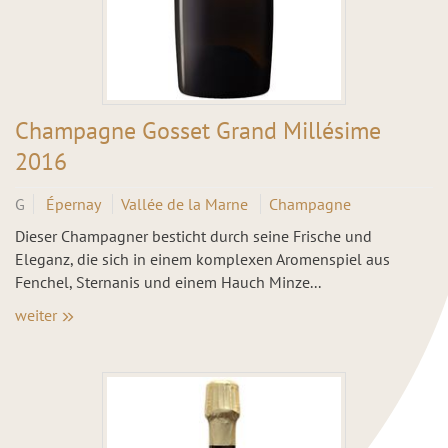
Champagne Gosset Grand Millésime
2016
G
Épernay
Vallée de la Marne
Champagne
Dieser Champagner besticht durch seine Frische und
Eleganz, die sich in einem komplexen Aromenspiel aus
Fenchel, Sternanis und einem Hauch Minze...
weiter