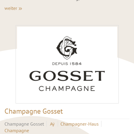
weiter
Champagne Gosset
Champagne Gosset
Aÿ
Champagner-Haus
Champagne