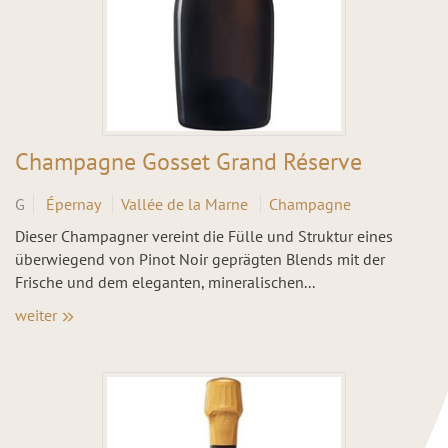
Champagne Gosset Grand Réserve
G
Épernay
Vallée de la Marne
Champagne
Dieser Champagner vereint die Fülle und Struktur eines
überwiegend von Pinot Noir geprägten Blends mit der
Frische und dem eleganten, mineralischen...
weiter