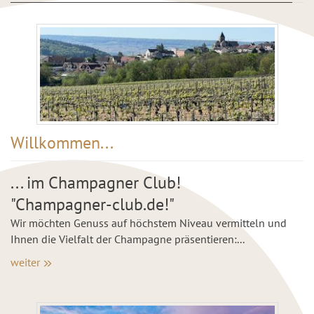
Willkommen...
... im Champagner Club!
"Champagner-club.de!"
Wir möchten Genuss auf höchstem Niveau vermitteln und
Ihnen die Vielfalt der Champagne präsentieren:...
weiter