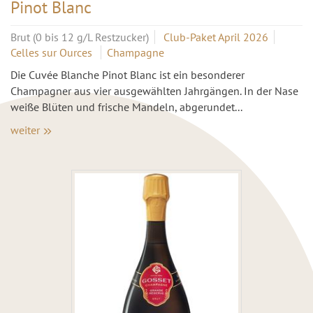
Pinot Blanc
Brut (0 bis 12 g/L Restzucker)
Club-Paket April 2026
Celles sur Ources
Champagne
Die Cuvée Blanche Pinot Blanc ist ein besonderer
Champagner aus vier ausgewählten Jahrgängen. In der Nase
weiße Blüten und frische Mandeln, abgerundet...
weiter