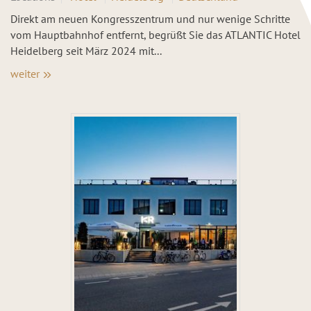
Direkt am neuen Kongresszentrum und nur wenige Schritte
vom Hauptbahnhof entfernt, begrüßt Sie das ATLANTIC Hotel
Heidelberg seit März 2024 mit...
weiter