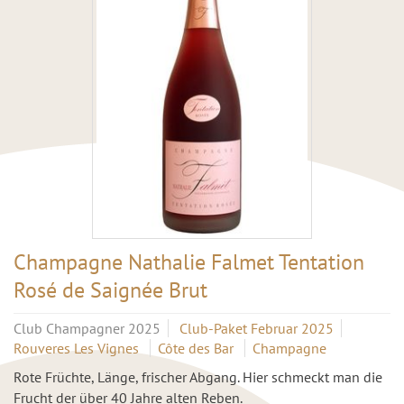
Champagne Nathalie Falmet Tentation
Rosé de Saignée Brut
Club Champagner 2025
Club-Paket Februar 2025
Rouveres Les Vignes
Côte des Bar
Champagne
Rote Früchte, Länge, frischer Abgang. Hier schmeckt man die
Frucht der über 40 Jahre alten Reben.