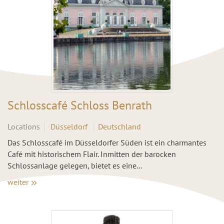
Schlosscafé Schloss Benrath
Locations
Düsseldorf
Deutschland
Das Schlosscafé im Düsseldorfer Süden ist ein charmantes
Café mit historischem Flair. Inmitten der barocken
Schlossanlage gelegen, bietet es eine...
weiter