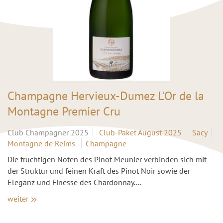
Champagne Hervieux-Dumez L'Or de la
Montagne Premier Cru
Club Champagner 2025
Club-Paket August 2025
Sacy
Montagne de Reims
Champagne
Die fruchtigen Noten des Pinot Meunier verbinden sich mit
der Struktur und feinen Kraft des Pinot Noir sowie der
Eleganz und Finesse des Chardonnay....
weiter