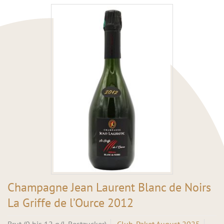
Champagne Jean Laurent Blanc de Noirs
La Griffe de l’Ource 2012