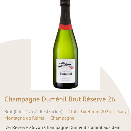
Champagne Duménil Brut Réserve 26
Brut (0 bis 12 g/L Restzucker)
Club-Paket Juni 2025
Sacy
Montagne de Reims
Champagne
Der Réserve 26 von Champagne Duménil stammt aus dem