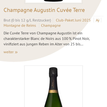
Champagne Augustin Cuvée Terre
Brut (0 bis 12 g/L Restzucker)
Club-Paket Juni 2025
Aÿ
Montagne de Reims
Champagne
Die Cuvée Terre von Champagne Augustin ist ein
charakterstarker Blanc de Noirs aus 100 % Pinot Noir,
vinifiziert aus jungen Reben im Alter von 25 bis...
weiter