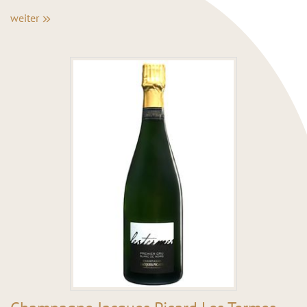
weiter