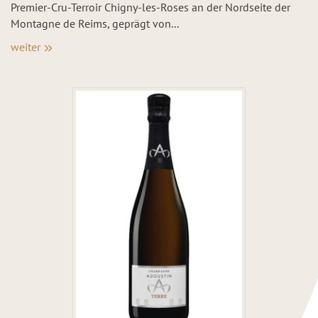
Premier-Cru-Terroir Chigny-les-Roses an der Nordseite der
Montagne de Reims, geprägt von...
weiter