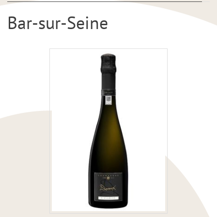
Bar-sur-Seine