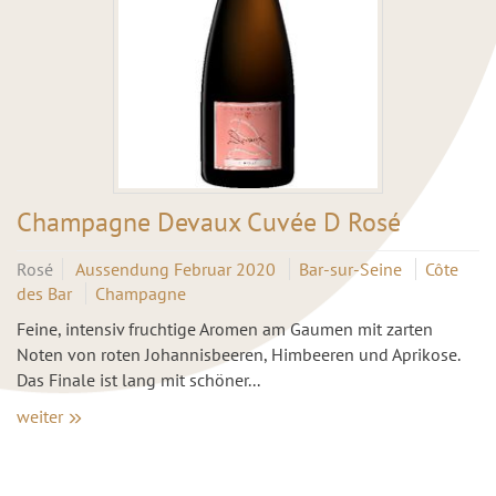
Champagne Devaux Cuvée D Rosé
Rosé
Aussendung Februar 2020
Bar-sur-Seine
Côte
des Bar
Champagne
Feine, intensiv fruchtige Aromen am Gaumen mit zarten
Noten von roten Johannisbeeren, Himbeeren und Aprikose.
Das Finale ist lang mit schöner...
weiter