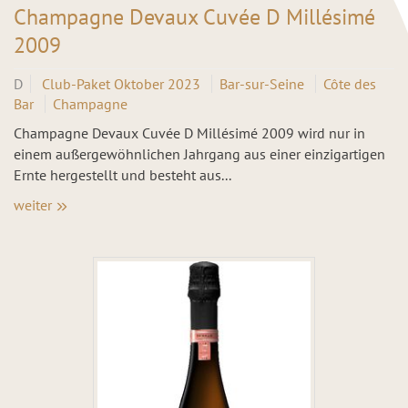
Champagne Devaux Cuvée D Millésimé
2009
D
Club-Paket Oktober 2023
Bar-sur-Seine
Côte des
Bar
Champagne
Champagne Devaux Cuvée D Millésimé 2009 wird nur in
einem außergewöhnlichen Jahrgang aus einer einzigartigen
Ernte hergestellt und besteht aus...
weiter