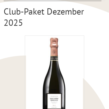
Club-Paket Dezember
2025