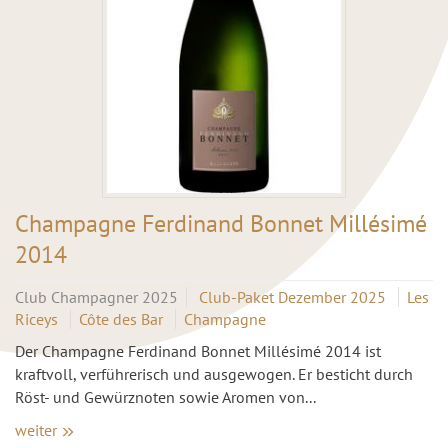
Champagne Ferdinand Bonnet Millésimé
2014
Club Champagner 2025
Club-Paket Dezember 2025
Les
Riceys
Côte des Bar
Champagne
Der Champagne Ferdinand Bonnet Millésimé 2014 ist
kraftvoll, verführerisch und ausgewogen. Er besticht durch
Röst- und Gewürznoten sowie Aromen von...
weiter