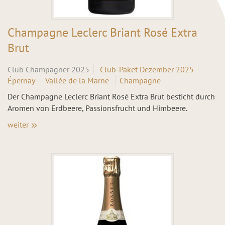
Champagne Leclerc Briant Rosé Extra
Brut
Club Champagner 2025
Club-Paket Dezember 2025
Épernay
Vallée de la Marne
Champagne
Der Champagne Leclerc Briant Rosé Extra Brut besticht durch
Aromen von Erdbeere, Passionsfrucht und Himbeere.
weiter