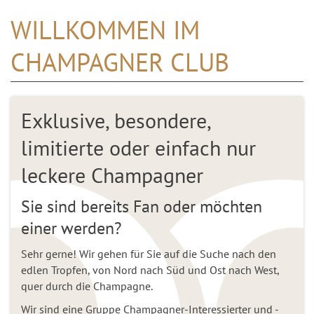
WILLKOMMEN IM
CHAMPAGNER CLUB
Exklusive, besondere,
limitierte oder einfach nur
leckere Champagner
Sie sind bereits Fan oder möchten
einer werden?
Sehr gerne! Wir gehen für Sie auf die Suche nach den
edlen Tropfen, von Nord nach Süd und Ost nach West,
quer durch die Champagne.
Wir sind eine Gruppe Champagner-Interessierter und -