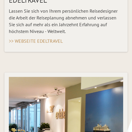
EDELTRAVEL
Lassen Sie sich von Ihrem persönlichen Reisedesigner
die Arbeit der Reiseplanung abnehmen und verlassen
Sie sich auf mehr als ein Jahrzehnt Erfahrung auf
höchstem Niveau - Weltweit.
>> WEBSEITE EDELTRAVEL