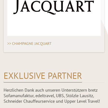
>> CHAMPAGNE JACQUART
EXKLUSIVE PARTNER
Herzlichen Dank auch unseren Unterstützern bretz
Sofamanufaktur, edeltravel, UBS, Stölzle Lausitz,
Schneider Chauffeurservice und Upper Level Travel!