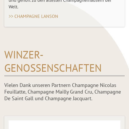
Welt.
>> CHAMPAGNE LANSON
WINZER-
GENOSSENSCHAFTEN
Vielen Dank unseren Partnern Champagne Nicolas
Feuillatte, Champagne Mailly Grand Cru, Champagne
De Saint Gall und Champagne Jacquart.