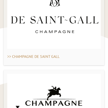
>> CHAMPAGNE DE SAINT GALL