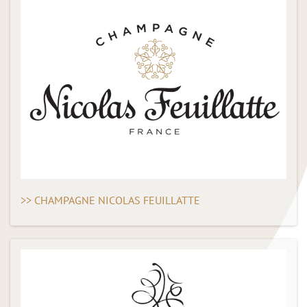
>> CHAMPAGNE NICOLAS FEUILLATTE