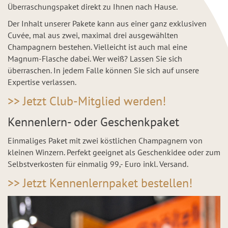
Überraschungspaket direkt zu Ihnen nach Hause.
Der Inhalt unserer Pakete kann aus einer ganz exklusiven
Cuvée, mal aus zwei, maximal drei ausgewählten
Champagnern bestehen. Vielleicht ist auch mal eine
Magnum-Flasche dabei. Wer weiß? Lassen Sie sich
überraschen. In jedem Falle können Sie sich auf unsere
Expertise verlassen.
>> Jetzt Club-Mitglied werden!
Kennenlern- oder Geschenkpaket
Einmaliges Paket mit zwei köstlichen Champagnern von
kleinen Winzern. Perfekt geeignet als Geschenkidee oder zum
Selbstverkosten für einmalig 99,- Euro inkl. Versand.
>> Jetzt Kennenlernpaket bestellen!