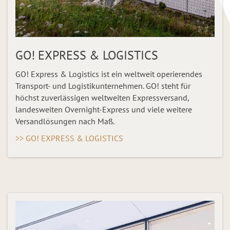
GO! EXPRESS & LOGISTICS
GO! Express & Logistics ist ein weltweit operierendes
Transport- und Logistikunternehmen. GO! steht für
höchst zuverlässigen weltweiten Expressversand,
landesweiten Overnight-Express und viele weitere
Versandlösungen nach Maß.
>> GO! EXPRESS & LOGISTICS