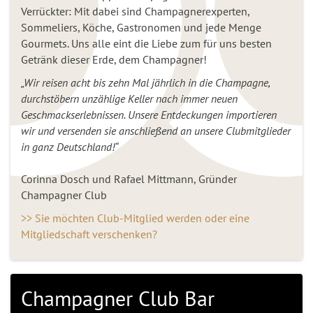
Verrückter: Mit dabei sind Champagnerexperten,
Sommeliers, Köche, Gastronomen und jede Menge
Gourmets. Uns alle eint die Liebe zum für uns besten
Getränk dieser Erde, dem Champagner!
„Wir reisen acht bis zehn Mal jährlich in die Champagne,
durchstöbern unzählige Keller nach immer neuen
Geschmackserlebnissen. Unsere Entdeckungen importieren
wir und versenden sie anschließend an unsere Clubmitglieder
in ganz Deutschland!“
Corinna Dosch und Rafael Mittmann, Gründer
Champagner Club
>> Sie möchten Club-Mitglied werden oder eine
Mitgliedschaft verschenken?
Champagner Club Bar