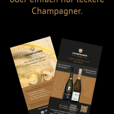
Champagner.