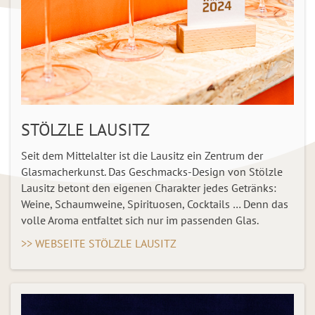
STÖLZLE LAUSITZ
Seit dem Mittelalter ist die Lausitz ein Zentrum der
Glasmacherkunst. Das Geschmacks-Design von Stölzle
Lausitz betont den eigenen Charakter jedes Getränks:
Weine, Schaumweine, Spirituosen, Cocktails … Denn das
volle Aroma entfaltet sich nur im passenden Glas.
>> WEBSEITE STÖLZLE LAUSITZ