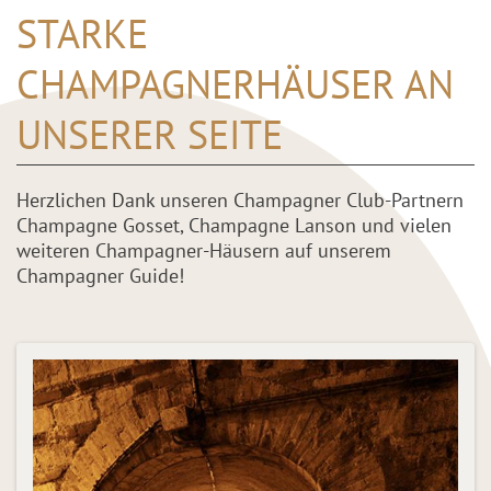
STARKE
CHAMPAGNERHÄUSER AN
UNSERER SEITE
Herzlichen Dank unseren Champagner Club-Partnern
Champagne Gosset, Champagne Lanson und vielen
weiteren Champagner-Häusern auf unserem
Champagner Guide!