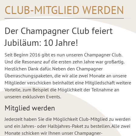
CLUB-MITGLIED WERDEN
Der Champagner Club feiert
Jubiläum: 10 Jahre!
Seit Beginn 2016 gibt es nun unseren Champagner Club.
Und die Resonanz auf die ersten zehn Jahre war großartig.
Herzlichen Dank dafür. Neben den Champagner
Überraschungspaketen, die wir alle zwei Monate an unsere
Mitglieder verschicken beinhaltet eine Mitgliedschaft weitere
Vorteile, zum Beispiel die Möglichkeit der Teilnahme an
unseren exklusiven Events.
Mitglied werden
Jederzeit haben Sie die Möglichkeit Club-Mitglied zu werden
und ein Jahres- oder Halbjahres-Paket zu bestellen. Alle zwei
Monate schicken wir Ihnen unser Champagner-