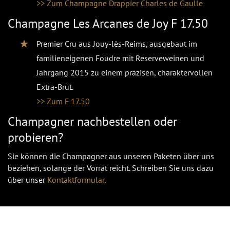
>> Zum Champagne Drappier Charles de Gaulle
Champagne Les Arcanes de Joy F 17.50
Premier Cru aus Jouy-lès-Reims, ausgebaut im
familieneigenen Foudre mit Reserveweinen und
Jahrgang 2015 zu einem präzisen, charaktervollen
Extra-Brut.
>> Zum F 17.50
Champagner nachbestellen oder
probieren?
Sie können die Champagner aus unseren Paketen über uns
beziehen, solange der Vorrat reicht. Schreiben Sie uns dazu
über unser
Kontaktformular
.