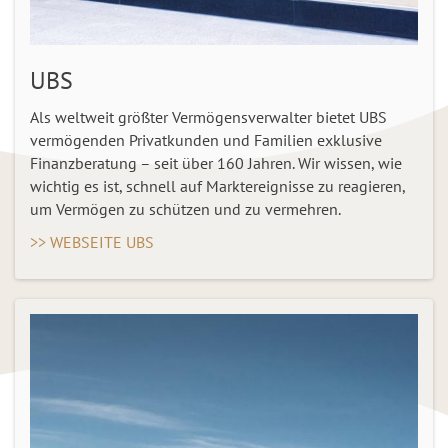
UBS
Als weltweit größter Vermögensverwalter bietet UBS
vermögenden Privatkunden und Familien exklusive
Finanzberatung – seit über 160 Jahren. Wir wissen, wie
wichtig es ist, schnell auf Marktereignisse zu reagieren,
um Vermögen zu schützen und zu vermehren.
>> WEBSEITE UBS