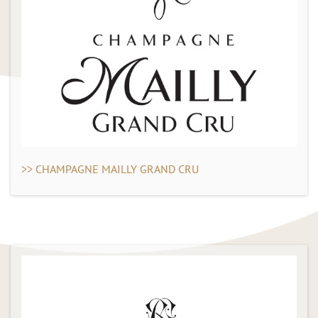
>> CHAMPAGNE MAILLY GRAND CRU