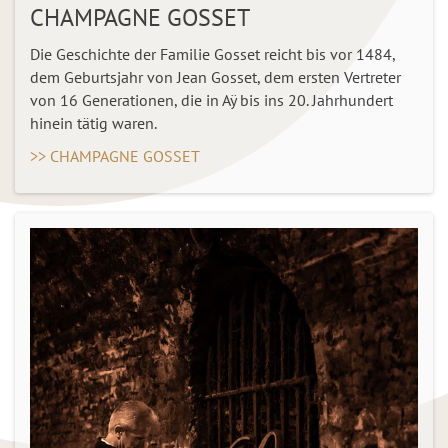
CHAMPAGNE GOSSET
Die Geschichte der Familie Gosset reicht bis vor 1484,
dem Geburtsjahr von Jean Gosset, dem ersten Vertreter
von 16 Generationen, die in Aÿ bis ins 20. Jahrhundert
hinein tätig waren.
>> CHAMPAGNE GOSSET