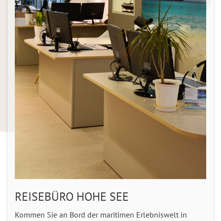
REISEBÜRO HOHE SEE
Kommen Sie an Bord der maritimen Erlebniswelt in