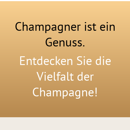
Champagner ist ein
Genuss.
Entdecken Sie die
Vielfalt der
Champagne!