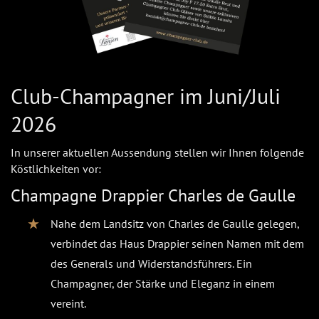
Club-Champagner im Juni/Juli
2026
In unserer aktuellen Aussendung stellen wir Ihnen folgende
Köstlichkeiten vor:
Champagne Drappier Charles de Gaulle
Nahe dem Landsitz von Charles de Gaulle gelegen,
verbindet das Haus Drappier seinen Namen mit dem
des Generals und Widerstandsführers. Ein
Champagner, der Stärke und Eleganz in einem
vereint.