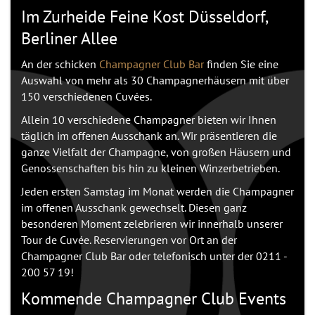
Im Zurheide Feine Kost Düsseldorf,
Berliner Allee
An der schicken
Champagner Club Bar
finden Sie eine
Auswahl von mehr als 30 Champagnerhäusern mit über
150 verschiedenen Cuvées.
Allein 10 verschiedene Champagner bieten wir Ihnen
täglich im offenen Ausschank an. Wir präsentieren die
ganze Vielfalt der Champagne, von großen Häusern und
Genossenschaften bis hin zu kleinen Winzerbetrieben.
Jeden ersten Samstag im Monat werden die Champagner
im offenen Ausschank gewechselt. Diesen ganz
besonderen Moment zelebrieren wir innerhalb unserer
Tour de Cuvée. Reservierungen vor Ort an der
Champagner Club Bar oder telefonisch unter der 0211 -
200 57 19!
Kommende Champagner Club Events